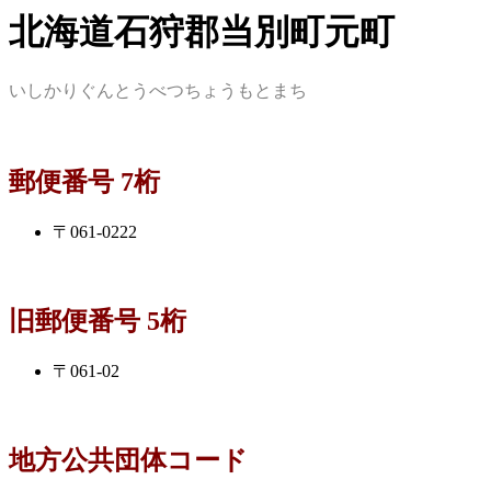
北海道石狩郡当別町元町
いしかりぐんとうべつちょうもとまち
郵便番号 7桁
〒061-0222
旧郵便番号 5桁
〒061-02
地方公共団体コード