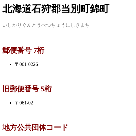
北海道石狩郡当別町錦町
いしかりぐんとうべつちょうにしきまち
郵便番号 7桁
〒061-0226
旧郵便番号 5桁
〒061-02
地方公共団体コード