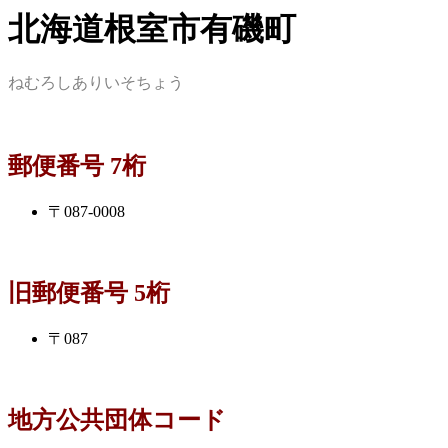
北海道根室市有磯町
ねむろしありいそちょう
郵便番号 7桁
〒087-0008
旧郵便番号 5桁
〒087
地方公共団体コード