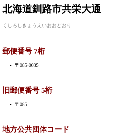
北海道釧路市共栄大通
くしろしきょうえいおおどおり
郵便番号 7桁
〒085-0035
旧郵便番号 5桁
〒085
地方公共団体コード