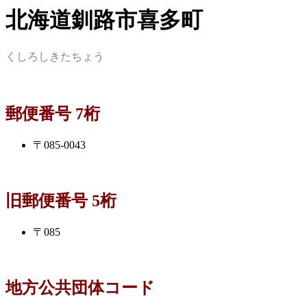
北海道釧路市喜多町
くしろしきたちょう
郵便番号 7桁
〒085-0043
旧郵便番号 5桁
〒085
地方公共団体コード