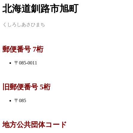
北海道釧路市旭町
くしろしあさひまち
郵便番号 7桁
〒085-0011
旧郵便番号 5桁
〒085
地方公共団体コード