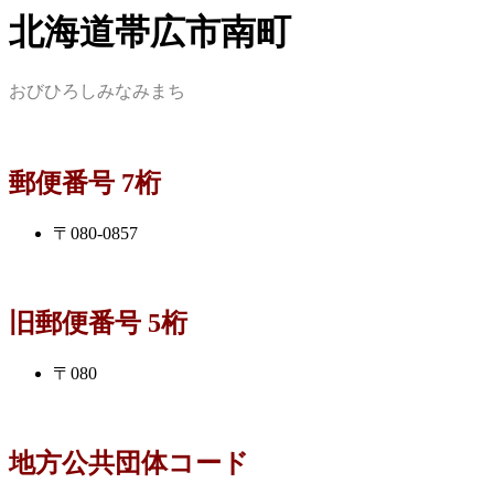
北海道帯広市南町
おびひろしみなみまち
郵便番号 7桁
〒080-0857
旧郵便番号 5桁
〒080
地方公共団体コード