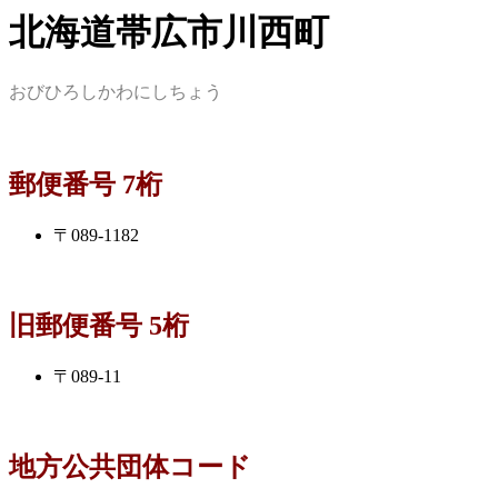
北海道帯広市川西町
おびひろしかわにしちょう
郵便番号 7桁
〒089-1182
旧郵便番号 5桁
〒089-11
地方公共団体コード