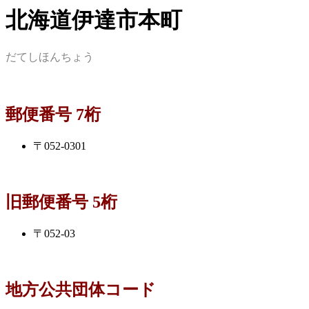
北海道伊達市本町
だてしほんちょう
郵便番号 7桁
〒052-0301
旧郵便番号 5桁
〒052-03
地方公共団体コード