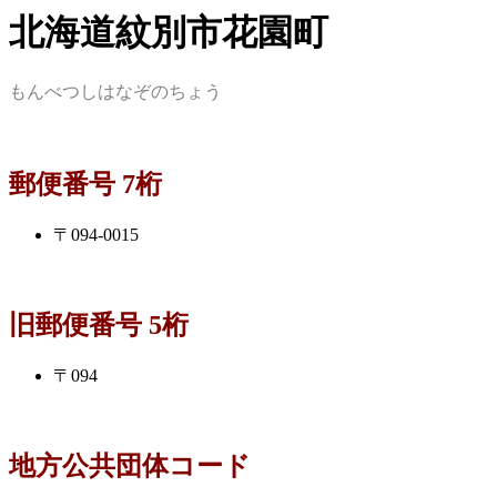
北海道紋別市花園町
もんべつしはなぞのちょう
郵便番号 7桁
〒094-0015
旧郵便番号 5桁
〒094
地方公共団体コード