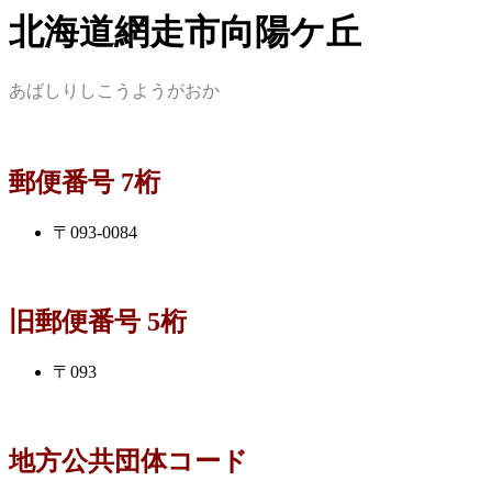
北海道網走市向陽ケ丘
あばしりしこうようがおか
郵便番号 7桁
〒093-0084
旧郵便番号 5桁
〒093
地方公共団体コード