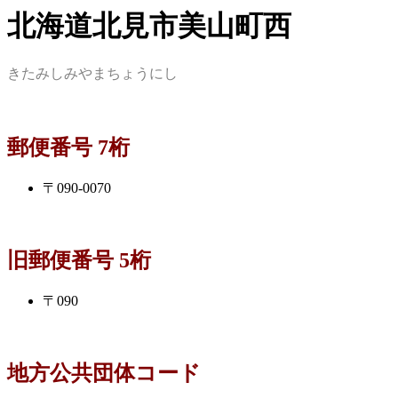
北海道北見市美山町西
きたみしみやまちょうにし
郵便番号 7桁
〒090-0070
旧郵便番号 5桁
〒090
地方公共団体コード