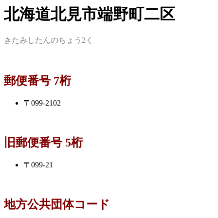
北海道北見市端野町二区
きたみしたんのちょう2く
郵便番号 7桁
〒099-2102
旧郵便番号 5桁
〒099-21
地方公共団体コード