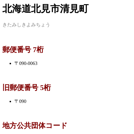
北海道北見市清見町
きたみしきよみちょう
郵便番号 7桁
〒090-0063
旧郵便番号 5桁
〒090
地方公共団体コード