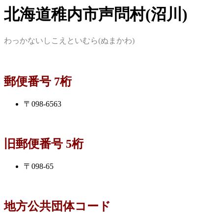
北海道稚内市声問村(沼川)
わっかないしこえといむら(ぬまかわ)
郵便番号 7桁
〒098-6563
旧郵便番号 5桁
〒098-65
地方公共団体コード