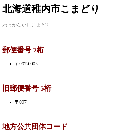
北海道稚内市こまどり
わっかないしこまどり
郵便番号 7桁
〒097-0003
旧郵便番号 5桁
〒097
地方公共団体コード