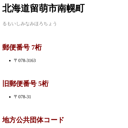
北海道留萌市南幌町
るもいしみなみほろちょう
郵便番号 7桁
〒078-3163
旧郵便番号 5桁
〒078-31
地方公共団体コード