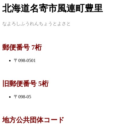
北海道名寄市風連町豊里
なよろしふうれんちょうとよさと
郵便番号 7桁
〒098-0501
旧郵便番号 5桁
〒098-05
地方公共団体コード