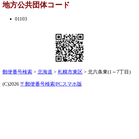
地方公共団体コード
01103
郵便番号検索
>
北海道
>
札幌市東区
> 北六条東(1～7丁目)
(C)2026
〒郵便番号検索|PCスマホ版