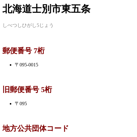
北海道士別市東五条
しべつしひがし5じょう
郵便番号 7桁
〒095-0015
旧郵便番号 5桁
〒095
地方公共団体コード