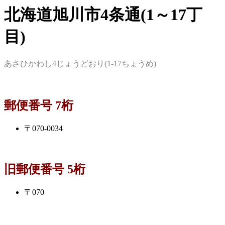
北海道旭川市4条通(1～17丁
目)
あさひかわし4じょうどおり(1-17ちょうめ)
郵便番号 7桁
〒070-0034
旧郵便番号 5桁
〒070