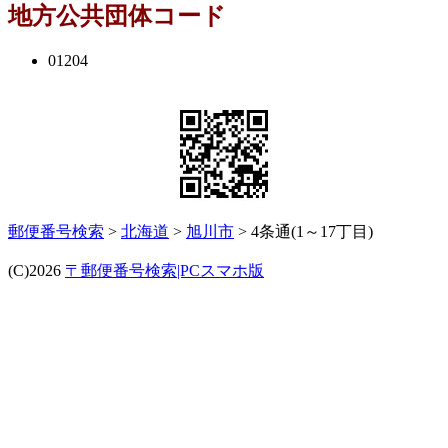
地方公共団体コード
01204
郵便番号検索
>
北海道
>
旭川市
> 4条通(1～17丁目)
(C)2026
〒郵便番号検索|PCスマホ版