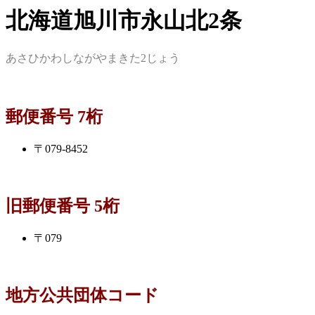
北海道旭川市永山北2条
あさひかわしながやまきた2じょう
郵便番号 7桁
〒079-8452
旧郵便番号 5桁
〒079
地方公共団体コード