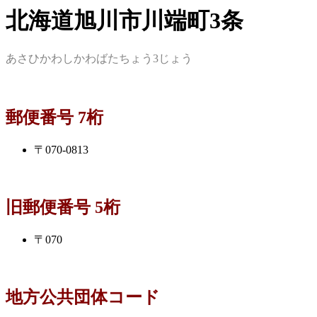
北海道旭川市川端町3条
あさひかわしかわばたちょう3じょう
郵便番号 7桁
〒070-0813
旧郵便番号 5桁
〒070
地方公共団体コード