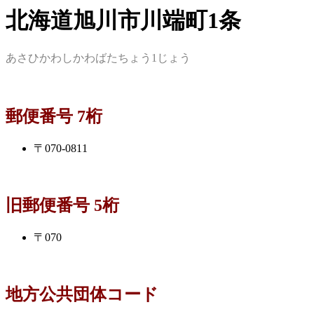
北海道旭川市川端町1条
あさひかわしかわばたちょう1じょう
郵便番号 7桁
〒070-0811
旧郵便番号 5桁
〒070
地方公共団体コード