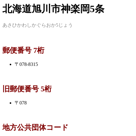
北海道旭川市神楽岡5条
あさひかわしかぐらおか5じょう
郵便番号 7桁
〒078-8315
旧郵便番号 5桁
〒078
地方公共団体コード