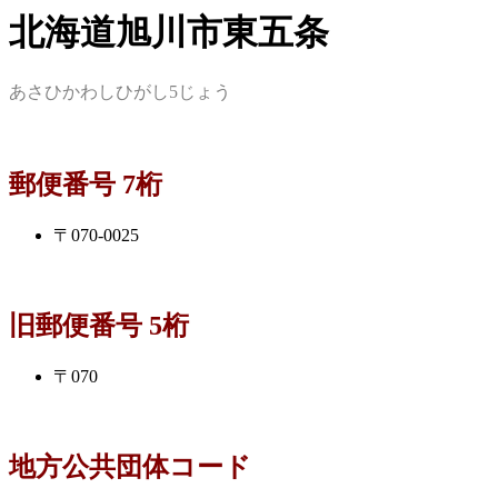
北海道旭川市東五条
あさひかわしひがし5じょう
郵便番号 7桁
〒070-0025
旧郵便番号 5桁
〒070
地方公共団体コード