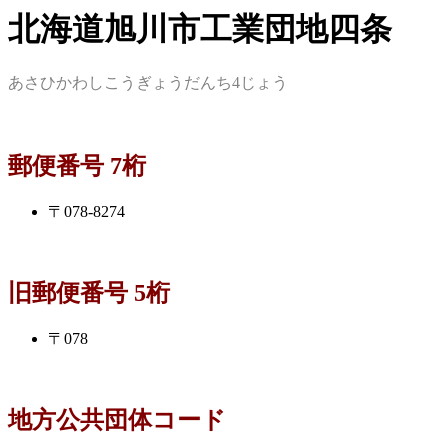
北海道旭川市工業団地四条
あさひかわしこうぎょうだんち4じょう
郵便番号 7桁
〒078-8274
旧郵便番号 5桁
〒078
地方公共団体コード