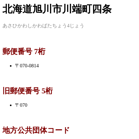
北海道旭川市川端町四条
あさひかわしかわばたちょう4じょう
郵便番号 7桁
〒070-0814
旧郵便番号 5桁
〒070
地方公共団体コード