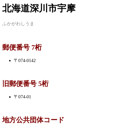
北海道深川市宇摩
ふかがわしうま
郵便番号 7桁
〒074-0142
旧郵便番号 5桁
〒074-01
地方公共団体コード