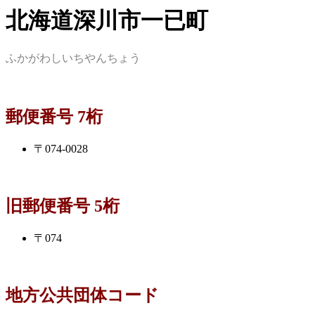
北海道深川市一已町
ふかがわしいちやんちょう
郵便番号 7桁
〒074-0028
旧郵便番号 5桁
〒074
地方公共団体コード