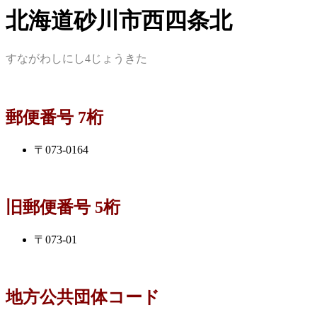
北海道砂川市西四条北
すながわしにし4じょうきた
郵便番号 7桁
〒073-0164
旧郵便番号 5桁
〒073-01
地方公共団体コード