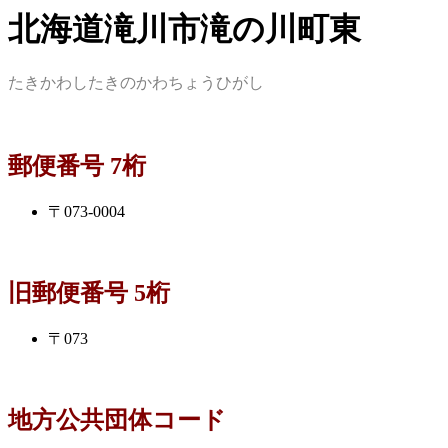
北海道滝川市滝の川町東
たきかわしたきのかわちょうひがし
郵便番号 7桁
〒073-0004
旧郵便番号 5桁
〒073
地方公共団体コード