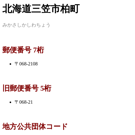
北海道三笠市柏町
みかさしかしわちょう
郵便番号 7桁
〒068-2108
旧郵便番号 5桁
〒068-21
地方公共団体コード