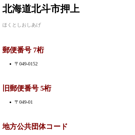
北海道北斗市押上
ほくとしおしあげ
郵便番号 7桁
〒049-0152
旧郵便番号 5桁
〒049-01
地方公共団体コード