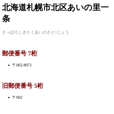
北海道札幌市北区あいの里一
条
さっぽろしきたくあいのさと1じょう
郵便番号 7桁
〒002-8071
旧郵便番号 5桁
〒002