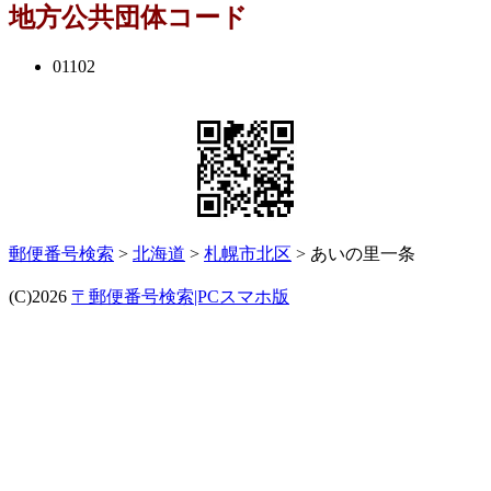
地方公共団体コード
01102
郵便番号検索
>
北海道
>
札幌市北区
> あいの里一条
(C)2026
〒郵便番号検索|PCスマホ版