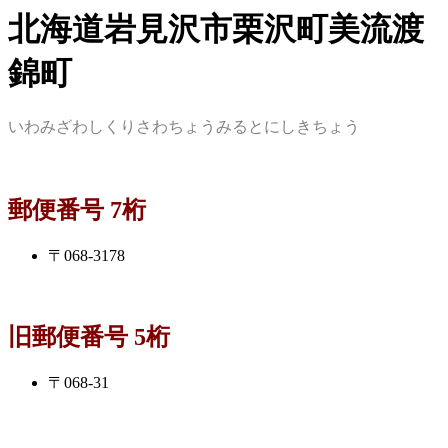
北海道岩見沢市栗沢町美流渡
錦町
いわみざわしくりさわちょうみるとにしきちょう
郵便番号 7桁
〒068-3178
旧郵便番号 5桁
〒068-31