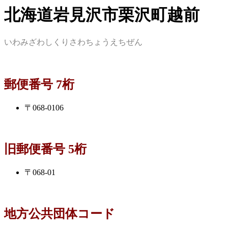
北海道岩見沢市栗沢町越前
いわみざわしくりさわちょうえちぜん
郵便番号 7桁
〒068-0106
旧郵便番号 5桁
〒068-01
地方公共団体コード