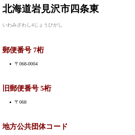
北海道岩見沢市四条東
いわみざわし4じょうひがし
郵便番号 7桁
〒068-0004
旧郵便番号 5桁
〒068
地方公共団体コード