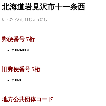
北海道岩見沢市十一条西
いわみざわし11じょうにし
郵便番号 7桁
〒068-0031
旧郵便番号 5桁
〒068
地方公共団体コード