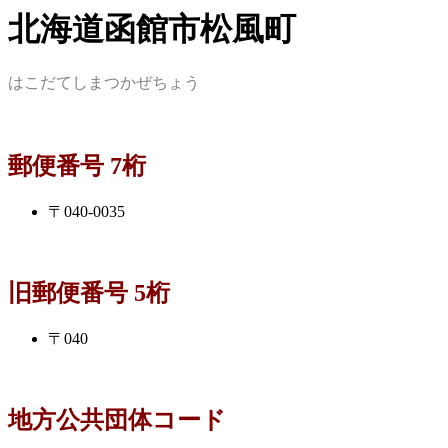
北海道函館市松風町
はこだてしまつかぜちょう
郵便番号 7桁
〒040-0035
旧郵便番号 5桁
〒040
地方公共団体コード