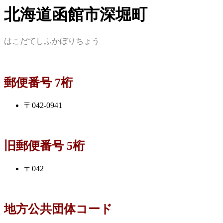
北海道函館市深堀町
はこだてしふかぼりちょう
郵便番号 7桁
〒042-0941
旧郵便番号 5桁
〒042
地方公共団体コード