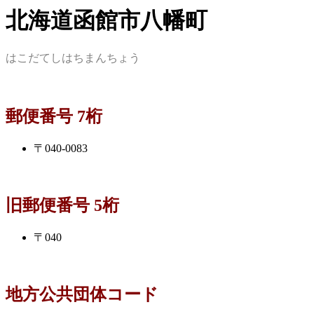
北海道函館市八幡町
はこだてしはちまんちょう
郵便番号 7桁
〒040-0083
旧郵便番号 5桁
〒040
地方公共団体コード