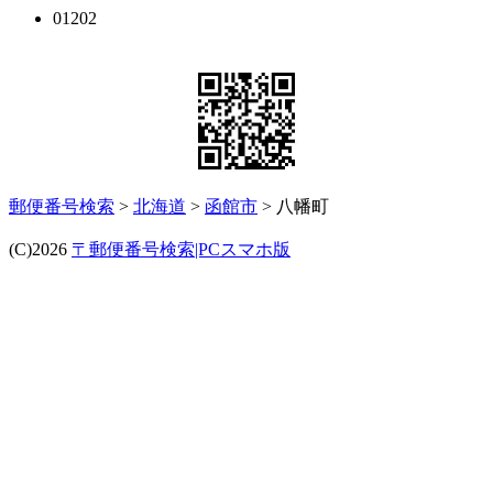
01202
郵便番号検索
>
北海道
>
函館市
> 八幡町
(C)2026
〒郵便番号検索|PCスマホ版