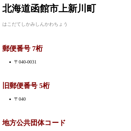
北海道函館市上新川町
はこだてしかみしんかわちょう
郵便番号 7桁
〒040-0031
旧郵便番号 5桁
〒040
地方公共団体コード