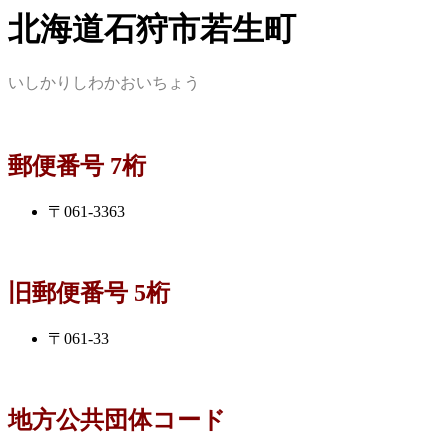
北海道石狩市若生町
いしかりしわかおいちょう
郵便番号 7桁
〒061-3363
旧郵便番号 5桁
〒061-33
地方公共団体コード