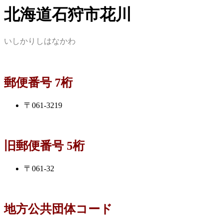
北海道石狩市花川
いしかりしはなかわ
郵便番号 7桁
〒061-3219
旧郵便番号 5桁
〒061-32
地方公共団体コード