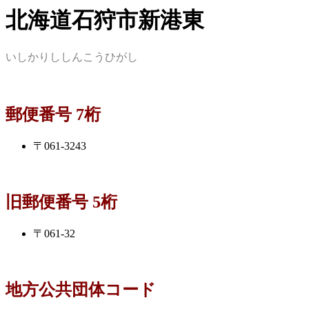
北海道石狩市新港東
いしかりししんこうひがし
郵便番号 7桁
〒061-3243
旧郵便番号 5桁
〒061-32
地方公共団体コード