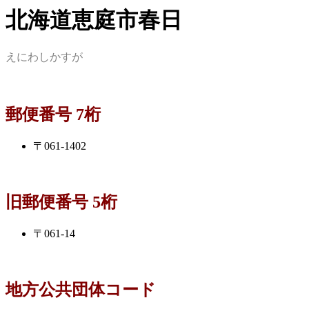
北海道恵庭市春日
えにわしかすが
郵便番号 7桁
〒061-1402
旧郵便番号 5桁
〒061-14
地方公共団体コード