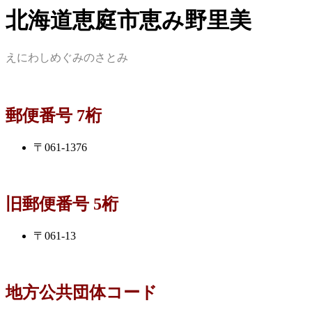
北海道恵庭市恵み野里美
えにわしめぐみのさとみ
郵便番号 7桁
〒061-1376
旧郵便番号 5桁
〒061-13
地方公共団体コード