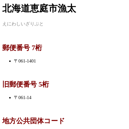
北海道恵庭市漁太
えにわしいざりぶと
郵便番号 7桁
〒061-1401
旧郵便番号 5桁
〒061-14
地方公共団体コード