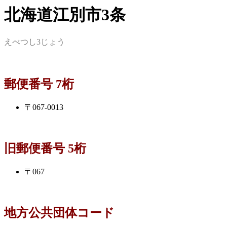
北海道江別市3条
えべつし3じょう
郵便番号 7桁
〒067-0013
旧郵便番号 5桁
〒067
地方公共団体コード